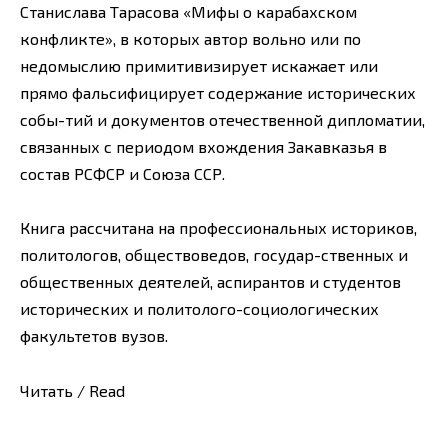
Станислава Тарасова «Мифы о карабахском
конфликте», в которых автор вольно или по
недомыслию примитивизирует искажает или
прямо фальсифицирует содержание исторических
собы-тий и документов отечественной дипломатии,
связанных с периодом вхождения Закавказья в
состав РСФСР и Союза ССР.
Книга рассчитана на профессиональных историков,
политологов, обществоведов, государ-ственных и
общественных деятелей, аспирантов и студентов
исторических и политолого-социологических
факультетов вузов.
Читать / Read