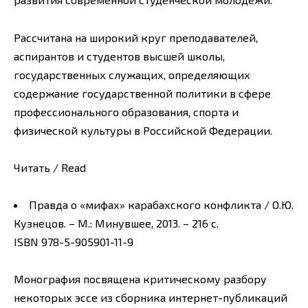
Рассчитана на широкий круг преподавателей,
аспирантов и студентов высшей школы,
государственных служащих, определяющих
содержание государственной политики в сфере
профессионального образования, спорта и
физической культуры в Российской Федерации.
Читать / Read
Правда о «мифах» карабахского конфликта / О.Ю.
Кузнецов. – М.: Минувшее, 2013. – 216 с.
ISBN 978-5-905901-11-9
Монография посвящена критическому разбору
некоторых эссе из сборника интернет-публикаций