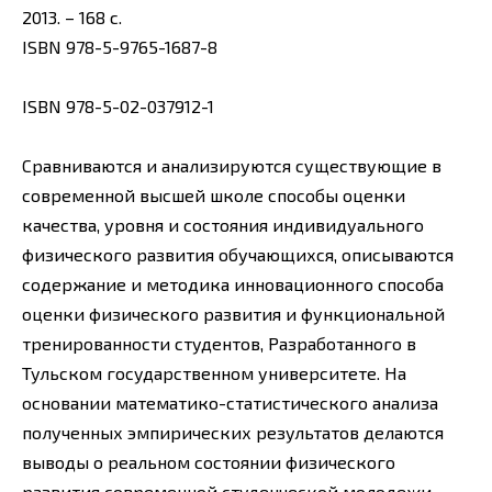
2013. – 168 с.
ISBN 978-5-9765-1687-8
ISBN 978-5-02-037912-1
Сравниваются и анализируются существующие в
современной высшей школе способы оценки
качества, уровня и состояния индивидуального
физического развития обучающихся, описываются
содержание и методика инновационного способа
оценки физического развития и функциональной
тренированности студентов, Разработанного в
Тульском государственном университете. На
основании математико-статистического анализа
полученных эмпирических результатов делаются
выводы о реальном состоянии физического
развития современной студенческой молодежи.