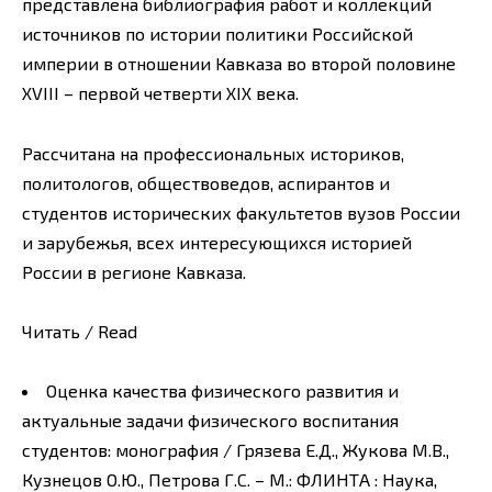
представлена библиография работ и коллекций
источников по истории политики Российской
империи в отношении Кавказа во второй половине
XVIII – первой четверти XIX века.
Рассчитана на профессиональных историков,
политологов, обществоведов, аспирантов и
студентов исторических факультетов вузов России
и зарубежья, всех интересующихся историей
России в регионе Кавказа.
Читать / Read
Оценка качества физического развития и
актуальные задачи физического воспитания
студентов: монография / Грязева Е.Д., Жукова М.В.,
Кузнецов О.Ю., Петрова Г.С. – М.: ФЛИНТА : Наука,