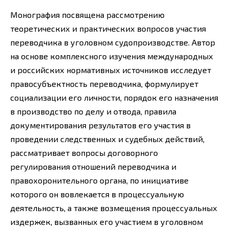
Монография посвящена рассмотрению
теоретических и практических вопросов участия
переводчика в уголовном судопроизводстве. Автор
на основе комплексного изучения международных
и российских нормативных источников исследует
правосубъектность переводчика, формулирует
социализации его личности, порядок его назначения
в производство по делу и отвода, правила
документирования результатов его участия в
проведении следственных и судебных действий,
рассматривает вопросы договорного
регулирования отношений переводчика и
правохоронительного органа, по инициативе
которого он вовлекается в процессуальную
деятельность, а также возмещения процессуальных
издержек, вызванных его участием в уголовном