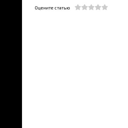
Оцените статью