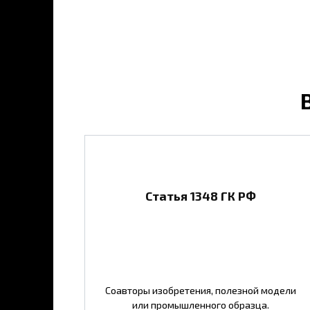
Статья 1348 ГК РФ
Соавторы изобретения, полезной модели
или промышленного образца.