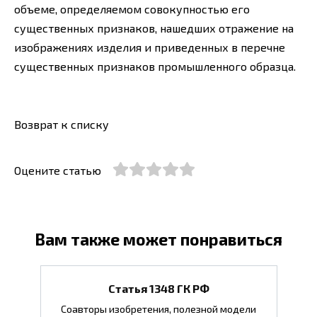
объеме, определяемом совокупностью его
существенных признаков, нашедших отражение на
изображениях изделия и приведенных в перечне
существенных признаков промышленного образца.
Возврат к списку
Оцените статью
Вам также может понравиться
Статья 1348 ГК РФ
Соавторы изобретения, полезной модели