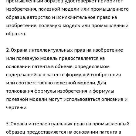
промышленный образец удостоверяет приоритет
изобретения, полезной модели или промышленного
образца, авторство и исключительное право на
изобретение, полезную модель или промышленный
образец.
2. Охрана интеллектуальных прав на изобретение
или полезную модель предоставляется на
основании патента в объеме, определяемом
содержащейся в патенте формулой изобретения
или соответственно полезной модели. Для
толкования формулы изобретения и формулы
полезной модели могут использоваться описание и
чертежи.
3. Охрана интеллектуальных прав на промышленный
образец предоставляется на основании патента в